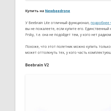
Купить на
Newbeedrone
У Beebrain Lite отличный функционал,
подробнее 
вы не пожалеете, если купите его. Единственный
Frsky, т.е. она не подойдет тем, у кого нет радиом
Похоже, что этот полетник можно купить только
может оттолкнуть тех, у кого часть комплектующ
Beebrain V2