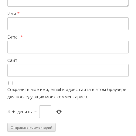
Имя
*
E-mail
*
Сайт
Сохранить моё имя, email и адрес сайта в этом браузере
для последующих моих комментариев.
4
+
девять
=