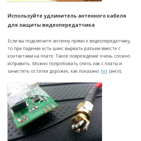
Используйте удлинитель антенного кабеля
для защиты видеопередатчика
Если вы подключите антенну прямо к видеопередатчику,
то при падении есть шанс вырвать разъем вместе с
контактами на плате. Такое повреждение очень сложно
исправить. Можно попробовать снять лак с платы и
зачистить остатки дорожек, как показано
тут
(англ).