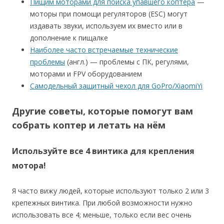
Пищим моторами для поиска упавшего коптера
—
моторы при помощи регуляторов (ESC) могут
издавать звуки, используем их вместо или в
дополнение к пищалке
Наиболее часто встречаемые технические
проблемы
(англ.) — проблемы с ПК, регулями,
моторами и FPV оборудованием
Самодельный защитный чехол для GoPro/XiaomiYi
Другие советы, которые помогут вам
собрать коптер и летать на нём
Используйте все 4 винтика для крепления
мотора!
Я часто вижу людей, которые используют только 2 или 3
крепежных винтика. При любой возможности нужно
использовать все 4; меньше, только если вес очень