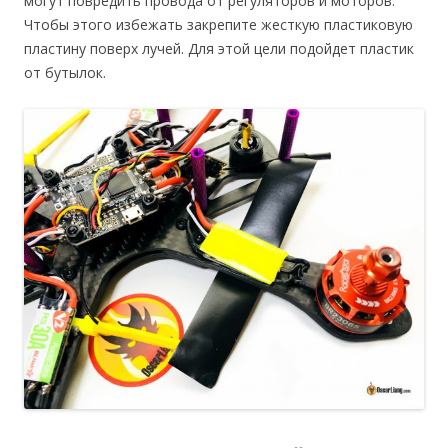
могут повредить провода от регуляторов и моторов.
Чтобы этого избежать закрепите жесткую пластиковую
пластину поверх лучей. Для этой цели подойдет пластик
от бутылок.