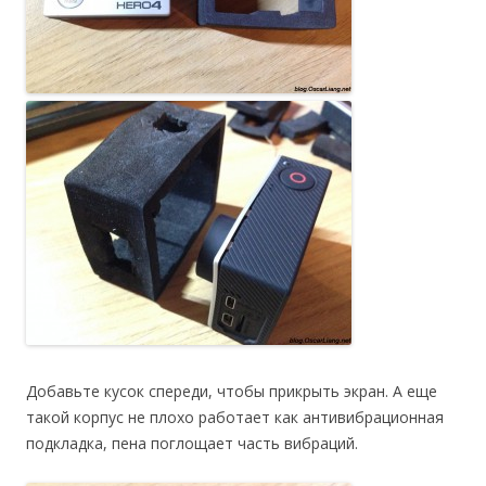
Добавьте кусок спереди, чтобы прикрыть экран. А еще
такой корпус не плохо работает как антивибрационная
подкладка, пена поглощает часть вибраций.