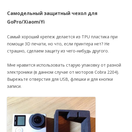
Самодельный защитный чехол для
GoPro/XiaomiYi
Самый хороший крепеж делается из TPU пластика при
помощи 3D печати, но что, если принтера нет? Не
страшно, сделаем защиту из чего-нибудь другого.
Мне нравится использовать старую упаковку от разной
электроники (в данном случае от моторов Cobra 2204).
Вырежьте отверстия для USB, флешки и для кнопки
записи.