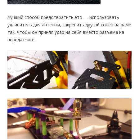
Лучший способ предотвратить это — использовать
удлинитель для антенны, закрепить другой конец на раме
так, чтобы он принял удар на себя вместо разъема на
передатчике.