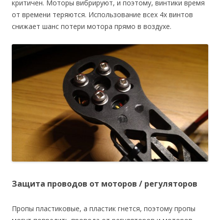
критичен. Моторы вибрируют, и поэтому, винтики время
от времени теряются. Использование всех 4х винтов
снижает шанс потери мотора прямо в воздухе.
Защита проводов от моторов / регуляторов
Пропы пластиковые, а пластик гнется, поэтому пропы