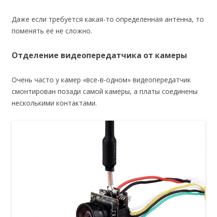
Даже если требуется какая-то определенная антенна, то
поменять её не сложно.
Отделение видеопередатчика от камеры
Очень часто у камер «все-в-одном» видеопередатчик
смонтирован позади самой камеры, а платы соединены
несколькими контактами.