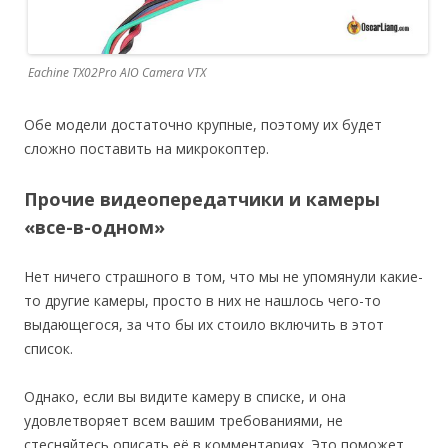
Eachine TX02Pro AIO Camera VTX
Обе модели достаточно крупные, поэтому их будет
сложно поставить на микрокоптер.
Прочие видеопередатчики и камеры
«все-в-одном»
Нет ничего страшного в том, что мы не упомянули какие-
то другие камеры, просто в них не нашлось чего-то
выдающегося, за что бы их стоило включить в этот
список.
Однако, если вы видите камеру в списке, и она
удовлетворяет всем вашим требованиями, не
стесняйтесь описать её в комментариях. Это поможет