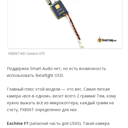
FX806T AIO Camera VTX
Поддержки Smart Audio нет, но есть возможность
использовать Betaflight OSD.
Главный плюс этой модели — это вес. Самая легкая
камера «все-в-одном», весит всего 2 грамма! Тем, кому
нужно выжать всё из микрокоптера, каждый грамм на
счету, FX806T определенно для них.
Eachine F7
(запасная часть для US65). Такая камера