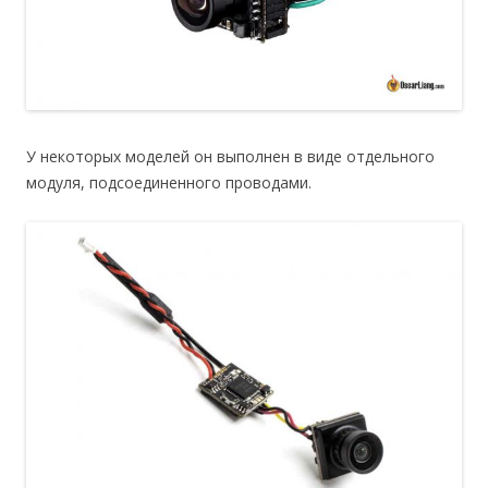
У некоторых моделей он выполнен в виде отдельного
модуля, подсоединенного проводами.