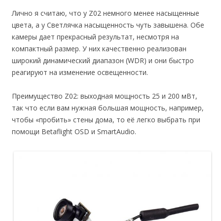
Лично я считаю, что у Z02 немного менее насыщенные
цвета, а у Светлячка насыщенность чуть завышена. Обе
камеры дает прекрасный результат, несмотря на
компактный размер. У них качественно реализован
широкий динамический диапазон (WDR) и они быстро
реагируют на изменение освещенности.
Преимущество Z02: выходная мощность 25 и 200 мВт,
так что если вам нужная большая мощность, например,
чтобы «пробить» стены дома, то её легко выбрать при
помощи Betaflight OSD и SmartAudio.