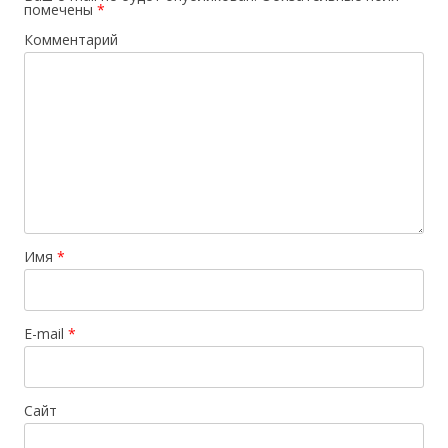
помечены
*
Комментарий
Имя
*
E-mail
*
Сайт