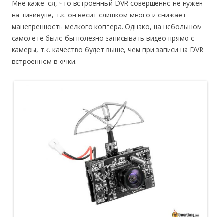
Мне кажется, что встроенный DVR совершенно не нужен
на тинивупе, т.к. он весит слишком много и снижает
маневренность мелкого коптера. Однако, на небольшом
самолете было бы полезно записывать видео прямо с
камеры, т.к. качество будет выше, чем при записи на DVR
встроенном в очки.