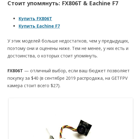
Стоит упомянуть: FX806T & Eachine F7
Купить FX806T
Купить Eachine F7
У этик моделей больше недостатков, чем у предыдущих,
поэтому они и оценены ниже. Тем не менее, у них есть и
достоинства, о которых стоит упомянуть.
FX806T
— отличный выбор, если ваш бюджет позволяет
покупку за $40 (в сентябре 2019 распродажа, на GETFPV
камера стоит всего $27).