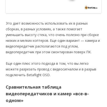
Это дает возможность использовать их в разных
сборках, в разных условиях, а также помогает
уменьшить высоту стека, что очень полезно при сборке
низких и мелких коптеров. Еще один вариант — камера и
видеопередатчик располагаются под углом,
видеопередатчик при этом смонтирован поверх ПК.
Еще один плюс этого подхода в том, что вы легко
можете разрезать провод с видеосигналом и в разрыв
подключить Betaflight OSD.
Сравнительная таблица
видеопередатчиков и камер «все-в-
одном»