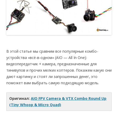
В этой статье мы сравним все популярные комбо-
устройства «всё-в-одном» (AIO — All In One):
видеопередатчик + камера, предназначенные для
тинивупов и прочих мелких коптеров. Покажем какую они
дают картинку и стоят ли запрошенных денег, это
поможет вам выбрать самую подходящую модель.
Оригинал:
AIO FPV Camera & VTX Combo Round Up
(Tiny Whoop & Micro Quad)