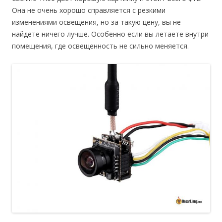
Она не очень хорошо справляется с резкими
изменениями освещения, но за такую цену, вы не
найдете ничего лучше. Особенно если вы летаете внутри
помещения, где освещенность не сильно меняется.