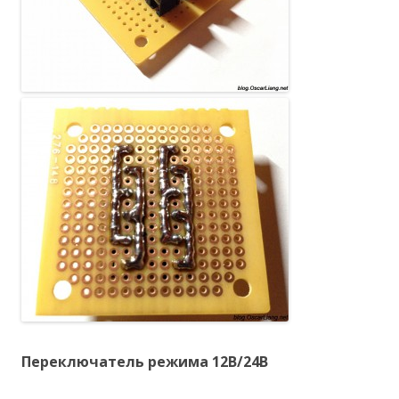
Переключатель режима 12В/24В