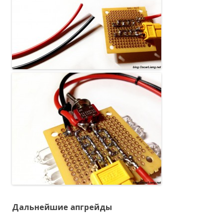
Дальнейшие апгрейды