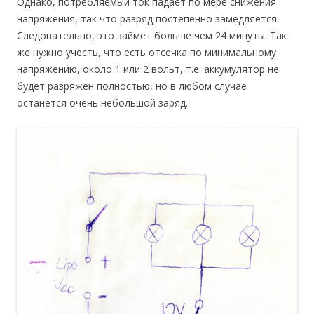
Однако, потребляемый ток падает по мере снижения
напряжения, так что разряд постепенно замедляется.
Следовательно, это займет больше чем 24 минуты. Так
же нужно учесть, что есть отсечка по минимальному
напряжению, около 1 или 2 вольт, т.е. аккумулятор не
будет разряжен полностью, но в любом случае
останется очень небольшой заряд.