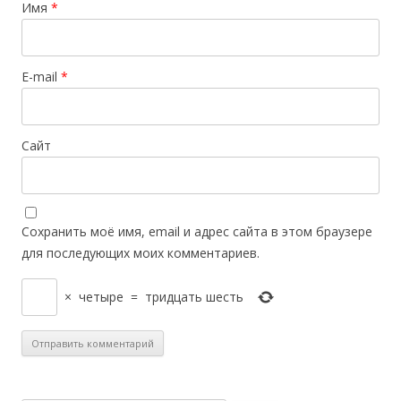
Имя
*
E-mail
*
Сайт
Сохранить моё имя, email и адрес сайта в этом браузере
для последующих моих комментариев.
×
четыре
=
тридцать шесть