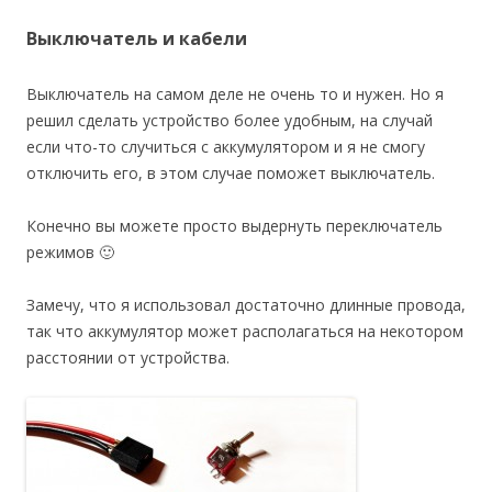
Выключатель и кабели
Выключатель на самом деле не очень то и нужен. Но я
решил сделать устройство более удобным, на случай
если что-то случиться с аккумулятором и я не смогу
отключить его, в этом случае поможет выключатель.
Конечно вы можете просто выдернуть переключатель
режимов 🙂
Замечу, что я использовал достаточно длинные провода,
так что аккумулятор может располагаться на некотором
расстоянии от устройства.