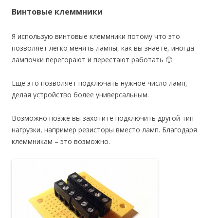
Винтовые клеммники
Я использую винтовые клеммники потому что это
позволяет легко менять лампы, как вы знаете, иногда
лампочки перегорают и перестают работать 🙂
Еще это позволяет подключать нужное число ламп,
делая устройство более универсальным.
Возможно позже вы захотите подключить другой тип
нагрузки, например резисторы вместо ламп. Благодаря
клеммникам – это возможно.