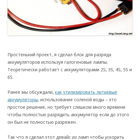
Простенький проект, я сделал блок для разряда
аккумуляторов используя галогеновые лампы.
Теоретически работает с аккумуляторами 2S, 3S, 4S, 5S и
6S.
Ранее мы обсуждали,
как утилизировать литиевые
аккумуляторы
, использование соленой воды – это
простое решение, но требует слишком много времени
чтобы полностью разрядить аккумулятор если до этого
он был не полностью разряжен.
Так что я сделал этот девайс из ламп чтобы ускорить