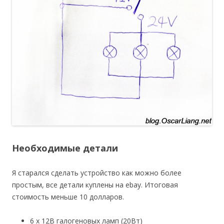
Необходимые детали
Я старался сделать устройство как можно более
простым, все детали куплены на ebay. Итоговая
стоимость меньше 10 долларов.
6 х 12В галогеновых ламп (20Вт)