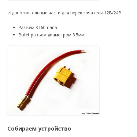
И дополнительные части для переключателя 12В/24В
Разъем XT60-папа
Bullet разъем диаметром 3.5мм
Собираем устройство