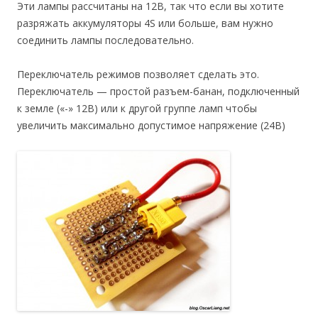
Эти лампы рассчитаны на 12В, так что если вы хотите
разряжать аккумуляторы 4S или больше, вам нужно
соединить лампы последовательно.
Переключатель режимов позволяет сделать это.
Переключатель — простой разъем-банан, подключенный
к земле («-» 12В) или к другой группе ламп чтобы
увеличить максимально допустимое напряжение (24В)