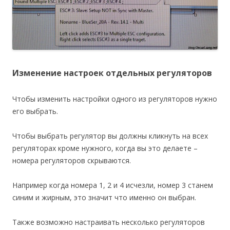
Изменение настроек отдельных регуляторов
Чтобы изменить настройки одного из регуляторов нужно
его выбрать.
Чтобы выбрать регулятор вы должны кликнуть на всех
регуляторах кроме нужного, когда вы это делаете –
номера регуляторов скрываются.
Например когда номера 1, 2 и 4 исчезли, номер 3 станем
синим и жирным, это значит что именно он выбран.
Также возможно настраивать несколько регуляторов