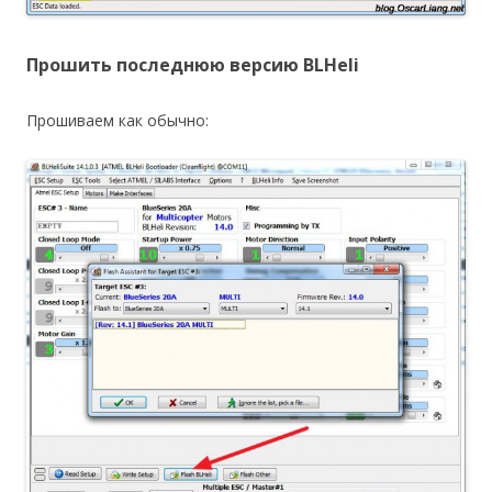
Прошить последнюю версию BLHeli
Прошиваем как обычно: