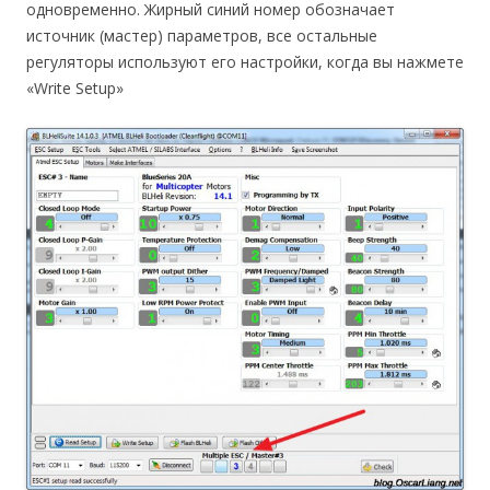
одновременно. Жирный синий номер обозначает
источник (мастер) параметров, все остальные
регуляторы используют его настройки, когда вы нажмете
«Write Setup»