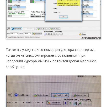
Также вы увидите, что номер регулятора стал серым,
когда он не синхронизирован с остальными, при
наведении курсора мышки – появится дополнительное
сообщение.