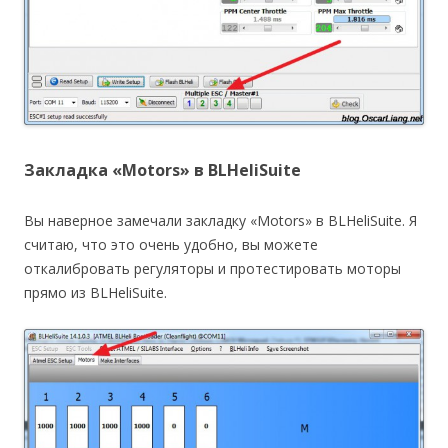
Закладка «Motors» в BLHeliSuite
Вы наверное замечали закладку «Motors» в BLHeliSuite. Я
считаю, что это очень удобно, вы можете
откалибровать регуляторы и протестировать моторы
прямо из BLHeliSuite.