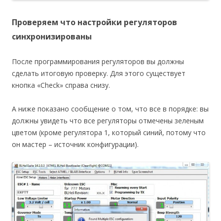
Проверяем что настройки регуляторов
синхронизированы
После программирования регуляторов вы должны
сделать итоговую проверку. Для этого существует
кнопка «Check» справа снизу.
А ниже показано сообщение о том, что все в порядке: вы
должны увидеть что все регуляторы отмечены зеленым
цветом (кроме регулятора 1, который синий, потому что
он мастер – источник конфигурации).