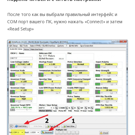
После того как вы выбрали правильный интерфейс и
COM порт вашего ПК, нужно нажать «Connect» и затем
«Read Setup»