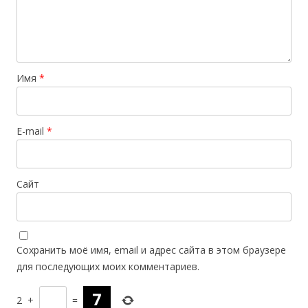
Имя
*
E-mail
*
Сайт
Сохранить моё имя, email и адрес сайта в этом браузере
для последующих моих комментариев.
2
+
=