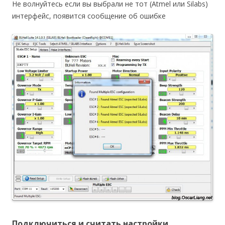
Не волнуйтесь если вы выбрали не тот (Atmel или Silabs)
интерфейс, появится сообщение об ошибке
Подключиться и считать настройки