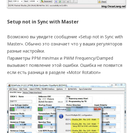
Setup not in Sync with Master
Возможно вы увидите сообщение «Setup not in Sync with
Master». Обычно это означает что у ваших регуляторов
разные настройки.
Параметры PPM min/max и PWM Frequency/Damped
вызывают появление этой ошибки. Ошибка не появится
если есть разница в разделе «Motor Rotation»