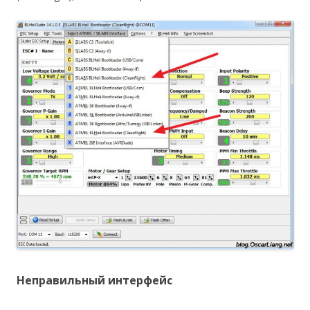
Неправильный интерфейс