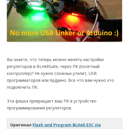
Вы знаете, что теперь можно менять настройки
регуляторов в BLHeliSuite, через ПК (полетный
контроллер)? Не нужно сложных утилит, USB
программаторов или Ардуино. Все что вам нужно это
подключить ПК.
Эта фишка превращает ваш ПК в устройство
программирования регуляторов.
Оригинал
Flash and Program BLHeli ESC via