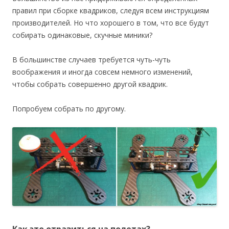
правил при сборке квадриков, следуя всем инструкциям
производителей. Но что хорошего в том, что все будут
собирать одинаковые, скучные миники?
В большинстве случаев требуется чуть-чуть
воображения и иногда совсем немного изменений,
чтобы собрать совершенно другой квадрик.
Попробуем собрать по другому.
Как это отразиться на полетах?