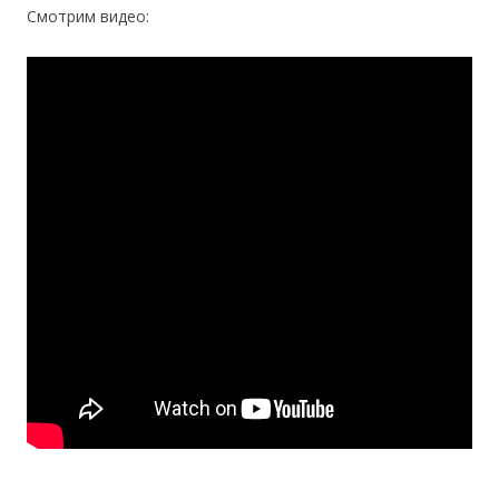
Смотрим видео: