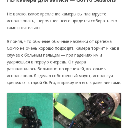
Не важно, какое крепление камеры вы планируете
использовать, вероятнее всего придется собирать его
самостоятельно.
Я понял, что обычные обычные наклейки от крепежа
GoPro не очень хорошо подходят. Камера торчит и как в
случае с больным пальцем — при падениях им и
ударяешься в первую очередь. От удара
разваливалось большинство крепежей, которые я
использовал. Я сделал собственный маунт, используя
крепеж от старой GoPro, и прикрутил его к раме винтами.