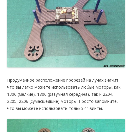
Продуманное расположение прорезей на лучах значит,
что вы легко можете использовать любые моторы, как
1306 (мелкие), 1806 (разумная середина), так и 2204,
2205, 2206 (сумасшедшие) моторы. Просто запомните,
что вы можете использовать только 4″ винты.