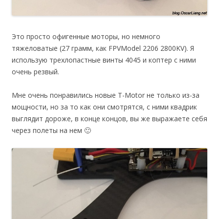
Это просто офигенные моторы, но немного
тяжеловатые (27 грамм, как FPVModel 2206 2800KV). Я
использую трехлопастные винты 4045 и коптер с ними
очень резвый.
Мне очень понравились новые T-Motor не только из-за
мощности, но за то как они смотрятся, с ними квадрик
выглядит дороже, в конце концов, вы же выражаете себя
через полеты на нем 🙂