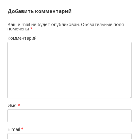
Добавить комментарий
Ваш e-mail не будет опубликован.
Обязательные поля
помечены
*
Комментарий
Имя
*
E-mail
*