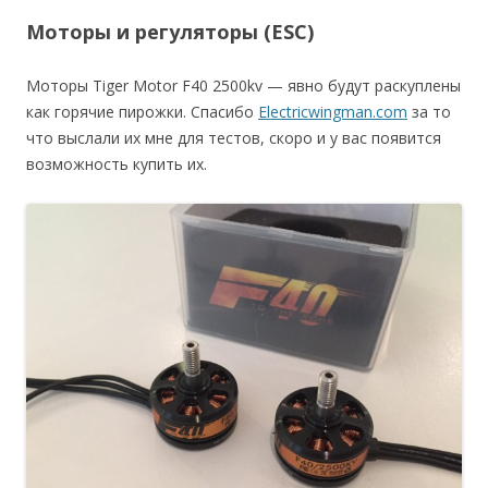
Моторы и регуляторы (ESC)
Моторы Tiger Motor F40 2500kv — явно будут раскуплены
как горячие пирожки. Спасибо
Electricwingman.com
за то
что выслали их мне для тестов, скоро и у вас появится
возможность купить их.