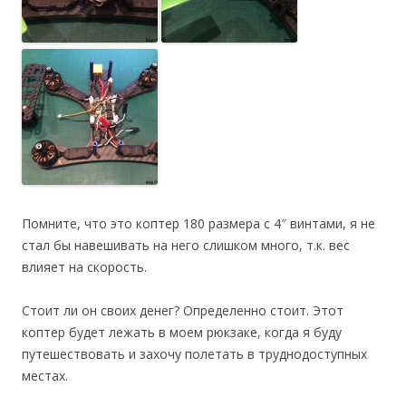
Помните, что это коптер 180 размера с 4″ винтами, я не
стал бы навешивать на него слишком много, т.к. вес
влияет на скорость.
Стоит ли он своих денег? Определенно стоит. Этот
коптер будет лежать в моем рюкзаке, когда я буду
путешествовать и захочу полетать в труднодоступных
местах.