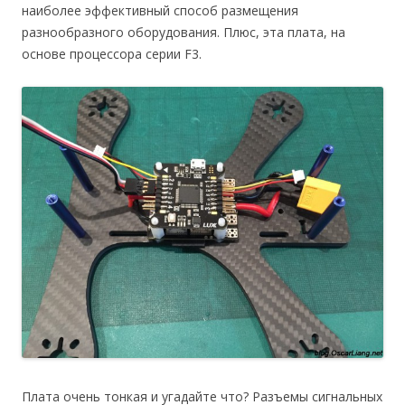
наиболее эффективный способ размещения
разнообразного оборудования. Плюс, эта плата, на
основе процессора серии F3.
Плата очень тонкая и угадайте что? Разъемы сигнальных