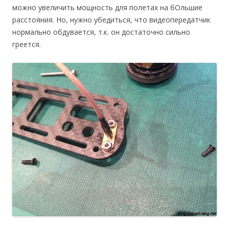
можно увеличить мощность для полетах на бОльшие
расстояния. Но, нужно убедиться, что видеопередатчик
нормально обдувается, т.к. он достаточно сильно
греется.