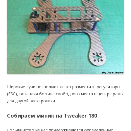
Широкие лучи позволяют легко разместить регуляторы
(ESC), оставляя больше свободного места в центре рамы
для другой электроники.
Собираем миник на Tweaker 180
Большинство из нас придерживаются определенных