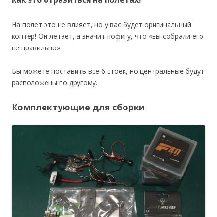
На полет это не влияет, но у вас будет оригинальный
коптер! Он летает, а значит пофигу, что «вы собрали его
не правильно».
Вы можете поставить все 6 стоек, но центральные будут
расположены по другому.
Комплектующие для сборки