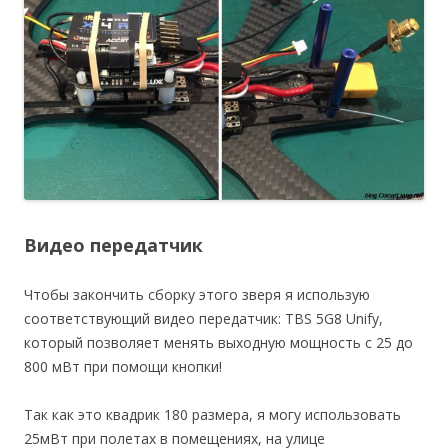
Видео передатчик
Чтобы закончить сборку этого зверя я использую
соответствующий видео передатчик: TBS 5G8 Unify,
который позволяет менять выходную мощность с 25 до
800 мВт при помощи кнопки!
Так как это квадрик 180 размера, я могу использовать
25мВт при полетах в помещениях, на улице