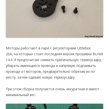
Моторы работают в паре с регуляторами Littlebee
20A, на которых стоит последняя версия прошивки BLHeli
14.4. Я предпочитаю снимать оригинальную термоусадку,
убирать имеющиеся провода и напрямую подпаивать
провода от моторов, предварительно обрезав их по
месту, затем одеваю новую термоусадку.
При этом сборка получается очень аккуратная и имеет
минимальный вес.