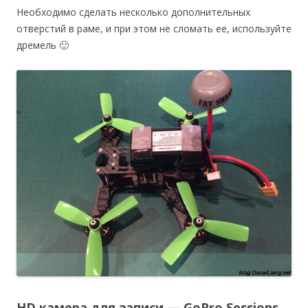
Необходимо сделать несколько дополнительных
отверстий в раме, и при этом не сломать ее, используйте
дремель 🙂
HD камера для записи — GoPro Sessions