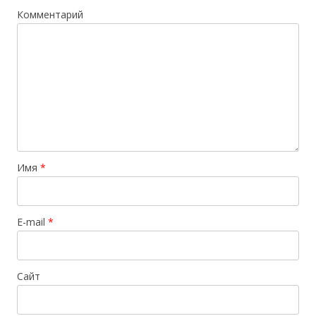
Комментарий
Имя
*
E-mail
*
Сайт