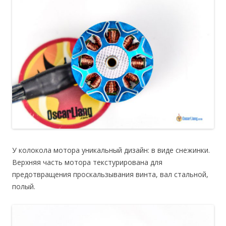
У колокола мотора уникальный дизайн: в виде снежинки.
Верхняя часть мотора текстурирована для
предотвращения проскальзывания винта, вал стальной,
полый.