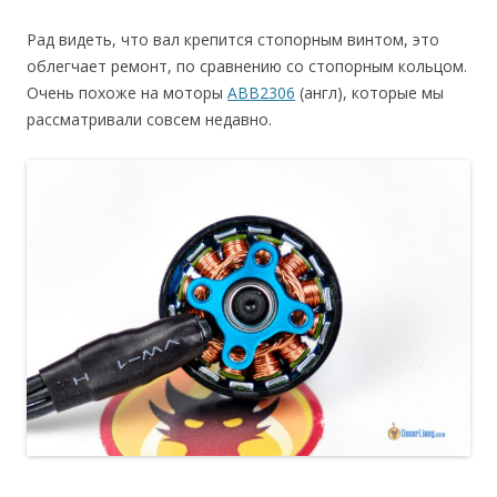
Рад видеть, что вал крепится стопорным винтом, это
облегчает ремонт, по сравнению со стопорным кольцом.
Очень похоже на моторы
ABB2306
(англ), которые мы
рассматривали совсем недавно.