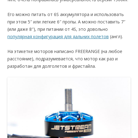
Его можно питать от 6S аккумулятора и использовать
при этом 5″ или легкие 6″ пропы. А можно поставить 7″
(или даже 8″), при питании от 4S, это довольно
популярная конфигурация для дальних полетов
(англ).
На этикетке моторов написано FREERANGE (на любое
расстояние), подразумевается, что мотор как раз и
разработан для долголетов и фристайла.