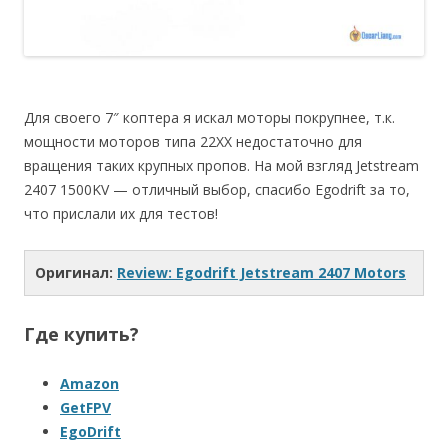
Для своего 7″ коптера я искал моторы покрупнее, т.к.
мощности моторов типа 22ХХ недостаточно для
вращения таких крупных пропов. На мой взгляд Jetstream
2407 1500KV — отличный выбор, спасибо Egodrift за то,
что прислали их для тестов!
Оригинал:
Review: Egodrift Jetstream 2407 Motors
Где купить?
Amazon
GetFPV
EgoDrift