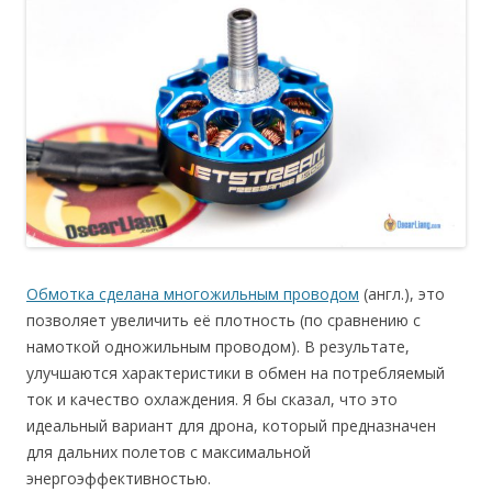
Обмотка сделана многожильным проводом
(англ.), это
позволяет увеличить её плотность (по сравнению с
намоткой одножильным проводом). В результате,
улучшаются характеристики в обмен на потребляемый
ток и качество охлаждения. Я бы сказал, что это
идеальный вариант для дрона, который предназначен
для дальних полетов с максимальной
энергоэффективностью.