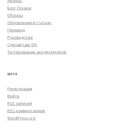
Анонсы
Блог Оскара
Обзоры
Обновления в статьях
Перевод
Руководства
Сделай сам, DIY
Тестирование аккумуляторов
МЕТА
Регистрация
Войти
RSS
записей
RSS
комментариев
WordPress.org