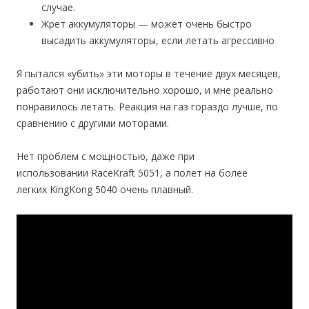
случае.
Жрет аккумуляторы — может очень быстро
высадить аккумуляторы, если летать агрессивно
Я пытался «убить» эти моторы в течение двух месяцев,
работают они исключительно хорошо, и мне реально
понравилось летать. Реакция на газ гораздо лучше, по
сравнению с другими моторами.
Нет проблем с мощностью, даже при
использовании RaceKraft 5051, а полет на более
легких KingKong 5040 очень плавный.