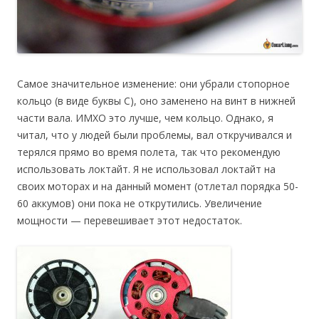
Самое значительное изменение: они убрали стопорное
кольцо (в виде буквы С), оно заменено на винт в нижней
части вала. ИМХО это лучше, чем кольцо. Однако, я
читал, что у людей были проблемы, вал откручивался и
терялся прямо во время полета, так что рекомендую
использовать локтайт. Я не использовал локтайт на
своих моторах и на данный момент (отлетал порядка 50-
60 аккумов) они пока не открутились. Увеличение
мощности — перевешивает этот недостаток.