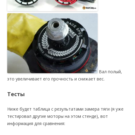
Вал полый,
это увеличивает его прочность и снижает вес.
Тесты
Ниже будет таблица с результатами замера тяги (я уже
тестировал другие моторы на этом стенде), вот
информация для сравнения: