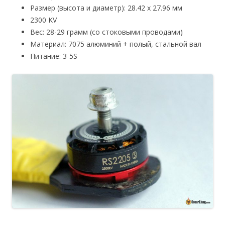
Размер (высота и диаметр): 28.42 x 27.96 мм
2300 KV
Вес: 28-29 грамм (со стоковыми проводами)
Материал: 7075 алюминий + полый, стальной вал
Питание: 3-5S