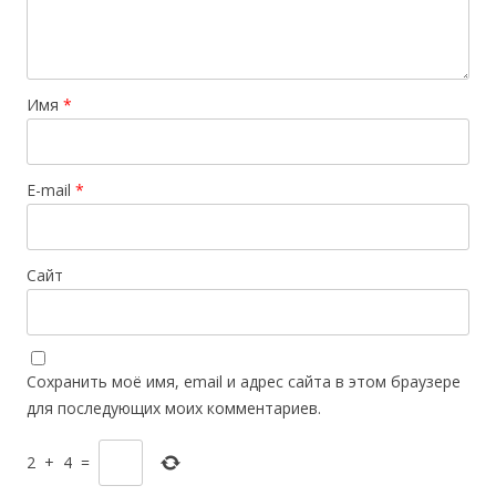
Имя
*
E-mail
*
Сайт
Сохранить моё имя, email и адрес сайта в этом браузере
для последующих моих комментариев.
2
+
4
=