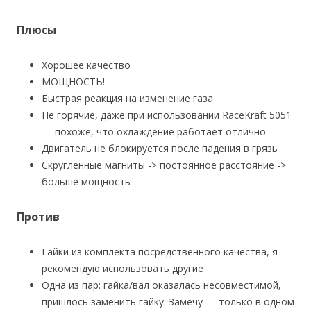
Плюсы
Хорошее качество
МОЩНОСТЬ!
Быстрая реакция на изменение газа
Не горячие, даже при использовании RaceKraft 5051
— похоже, что охлаждение работает отлично
Двигатель не блокируется после падения в грязь
Скругленные магниты -> постоянное расстояние ->
больше мощность
Против
Гайки из комплекта посредственного качества, я
рекомендую использовать другие
Одна из пар: гайка/вал оказалась несовместимой,
пришлось заменить гайку. Замечу — только в одном