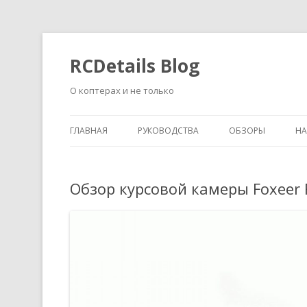
RCDetails Blog
О коптерах и не только
ГЛАВНАЯ
РУКОВОДСТВА
ОБЗОРЫ
Н
Обзор курсовой камеры Foxeer 