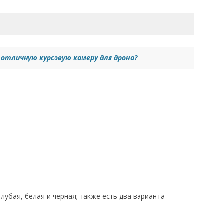
 отличную курсовую камеру для дрона?
олубая, белая и черная; также есть два варианта