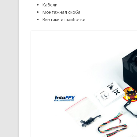
Кабели
Монтажная скоба
Винтики и шайбочки