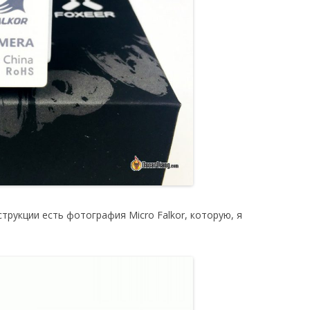
трукции есть фотография Micro Falkor, которую, я