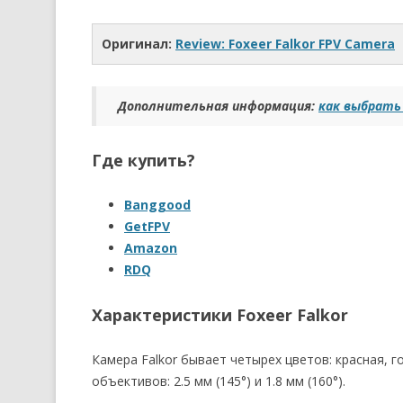
Оригинал:
Review: Foxeer Falkor FPV Camera
Дополнительная информация:
как выбрать
Где купить?
Banggood
GetFPV
Amazon
RDQ
Характеристики Foxeer Falkor
Камера Falkor бывает четырех цветов: красная, г
объективов: 2.5 мм (145°) и 1.8 мм (160°).