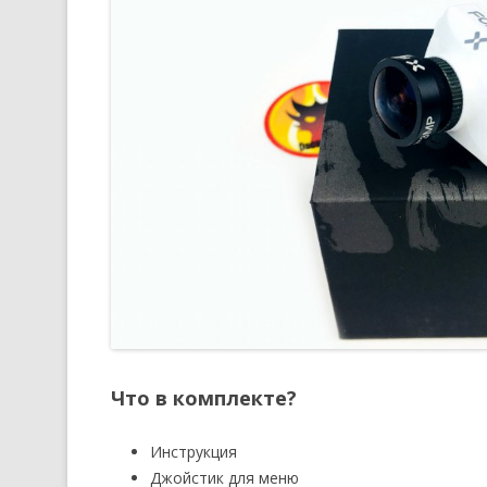
Что в комплекте?
Инструкция
Джойстик для меню