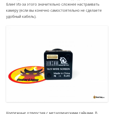
Блин! Из-за этого значительно сложнее настраивать
камеру (если вы конечно самостоятельно не сделаете
удобный кабель).
Крепежные отверстия с металлическими гайками. В