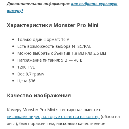
Дополнительная информация:
как выбрать курсовую
камеру?
Характеристики Monster Pro Mini
Только один формат: 16:9
Есть возможность выбора NTSC/PAL
Можно выбрать объектив 1,8 мм или 2,5 мм
Напряжение питания: 5 В — 40 В
1200 TVL
Вес 8,7 грамм
Цена $36
Качество изображения
Камеру Monster Pro Mini я тестировал вместе с
писалками видео, которые ставятся на коптер
(обзор на
англ), был поражен тем, насколько качественное