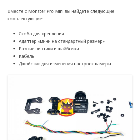
Вместе с Monster Pro Mini вы найдете следующие
комплектующие:
Скоба для крепления
Адаптер «мини на стандартный размер»
Разные винтики и шайбочки
Кабель
Джойстик для изменения настроек камеры