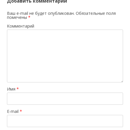
Добавить комментарий
Ваш e-mail не будет опубликован.
Обязательные поля
помечены
*
Комментарий
Имя
*
E-mail
*