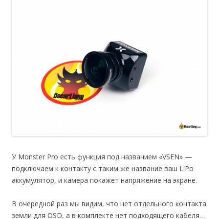
У Monster Pro есть функция под названием «VSEN» —
подключаем к контакту с таким же название ваш LiPo
аккумулятор, и камера покажет напряжение на экране.
В очередной раз мы видим, что нет отдельного контакта
земли для OSD, а в комплекте нет подходящего кабеля…