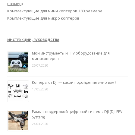
размер)
Комплектующие для мини коптеров 180 размера
Комплектующие для микро коптеров
ИНСТРУКЦИИ, РУКОВОДСТВА
Мои инструменты и FPV оборудование для
миникоптеров
25.07.2020
Коптеры от DJI — какой подойдет именно вам?
17.05.2020
Рамы с поддержкой цифровой системы DJI (DJI FPV
System)
24.03.2020