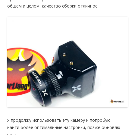
общем и целом, качество сборки отличное.
Я продолжу использовать эту камеру и попробую
найти более оптимальные настройки, позже обновлю
пост.