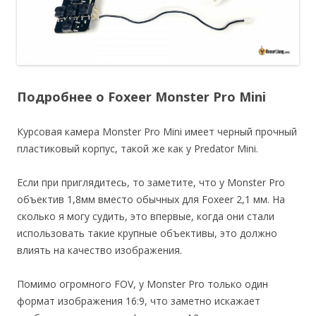
Подробнее о Foxeer Monster Pro Mini
Курсовая камера Monster Pro Mini имеет черный прочный
пластиковый корпус, такой же как у Predator Mini.
Если при приглядитесь, то заметите, что у Monster Pro
объектив 1,8мм вместо обычных для Foxeer 2,1 мм. На
сколько я могу судить, это впервые, когда они стали
использовать такие крупные объективы, это должно
влиять на качество изображения.
Помимо огромного FOV, у Monster Pro только один
формат изображения 16:9, что заметно искажает