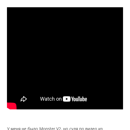
У меня не было Monster V2, но судя по видео из