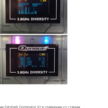
ми Fatshark Dominator V2 в сравнении со старым