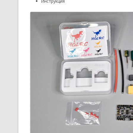
Инструкция