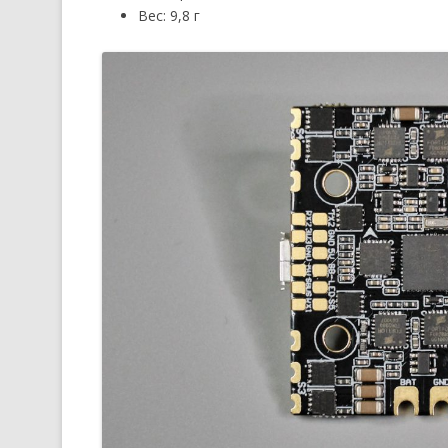
Вес: 9,8 г