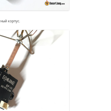
ный корпус.