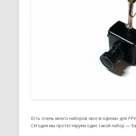
Есть очень много наборов «все-в-одном» для FPV
Сегодня мы протестируем один такой набор — Eac