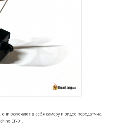
, они включают в себя камеру и видео передатчик.
hine EF-01.