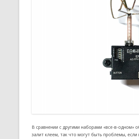
В сравнении с другими наборами «все-в-одном» о
залит клеем, так что могут быть проблемы, если