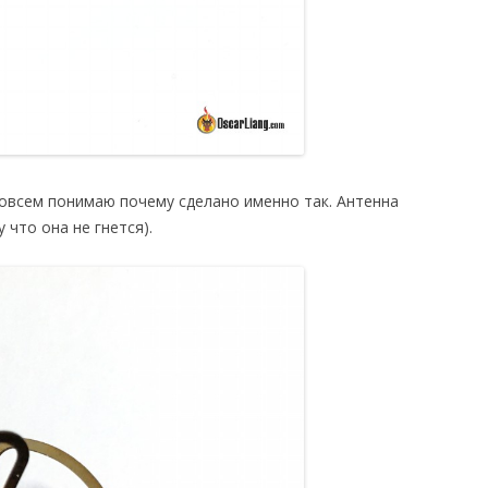
совсем понимаю почему сделано именно так. Антенна
 что она не гнется).