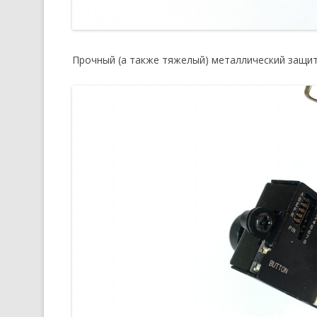
Прочный (а также тяжелый) металлический защит