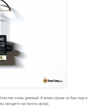
бъектив очень длинный. В моем случае он был еще и
 вы заходите настроить фокус.