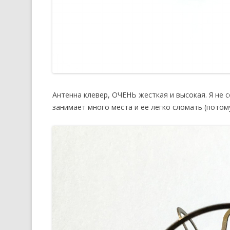
Антенна клевер, ОЧЕНЬ жесткая и высокая. Я не 
занимает много места и ее легко сломать (потому