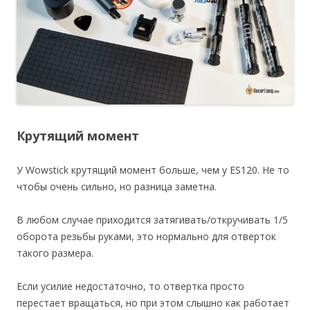
Крутящий момент
У Wowstick крутящий момент больше, чем у ES120. Не то
чтобы очень сильно, но разница заметна.
В любом случае приходится затягивать/откручивать 1/5
оборота резьбы руками, это нормально для отверток
такого размера.
Если усилие недостаточно, то отвертка просто
перестает вращаться, но при этом слышно как работает