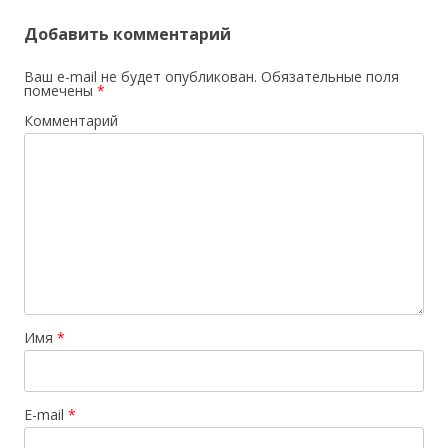
Добавить комментарий
Ваш e-mail не будет опубликован.
Обязательные поля
помечены
*
Комментарий
Имя
*
E-mail
*