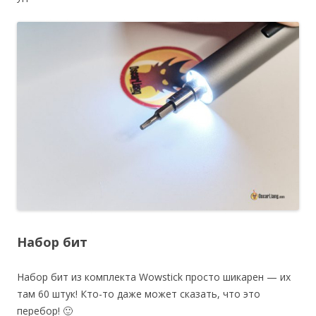
Набор бит
Набор бит из комплекта Wowstick просто шикарен — их
там 60 штук! Кто-то даже может сказать, что это
перебор! 🙂