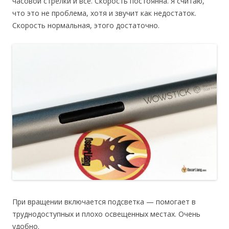
часовой стрелки и всё. Скорость постоянна. Я считаю,
что это не проблема, хотя и звучит как недостаток.
Скорость нормальная, этого достаточно.
При вращении включается подсветка — помогает в
труднодоступных и плохо освещенных местах. Очень
удобно.