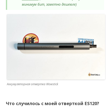
минимум бит, заметно дешевле)
Аккумуляторная отвертка Wowstick
Что случилось с моей отверткой ES120?