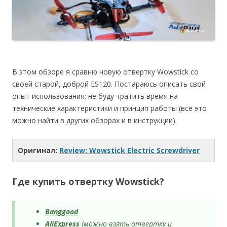
В этом обзоре я сравню новую отвертку Wowstick со
своей старой, доброй ES120. Постараюсь описать свой
опыт использования; не буду тратить время на
технические характеристики и принцип работы (всё это
можно найти в других обзорах и в инструкции).
Оригинал:
Review: Wowstick Electric Screwdriver
Где купить отвертку Wowstick?
Banggood
AliExpress
(можно взять отвертку и