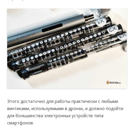
Этого достаточно для работы практически с любыми
винтиками, используемыми в дронах, и должно подойти
для большинства электронных устройств типа
смартфонов.