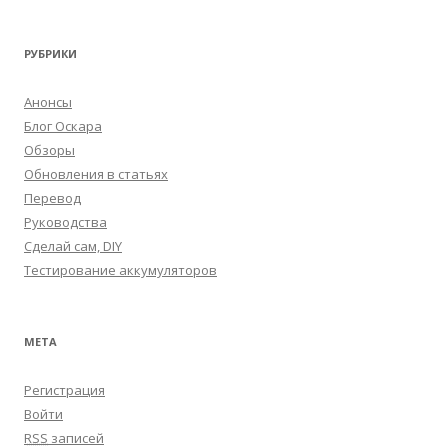
РУБРИКИ
Анонсы
Блог Оскара
Обзоры
Обновления в статьях
Перевод
Руководства
Сделай сам, DIY
Тестирование аккумуляторов
МЕТА
Регистрация
Войти
RSS
записей