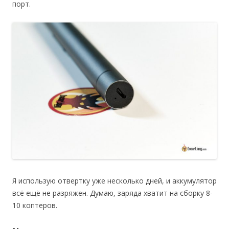
порт.
Я использую отвертку уже несколько дней, и аккумулятор
всё ещё не разряжен. Думаю, заряда хватит на сборку 8-
10 коптеров.