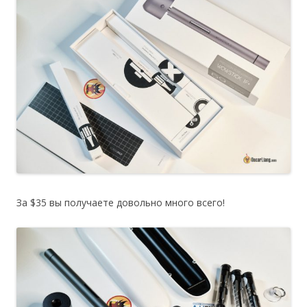
За $35 вы получаете довольно много всего!