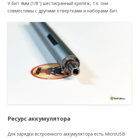
У бит 4мм (1/8″) шестигранный крепеж, т.е. они
совместимы с другими отвертками и наборами бит.
Ресурс аккумулятора
Для зарядки встроенного аккумулятора есть MicroUSB