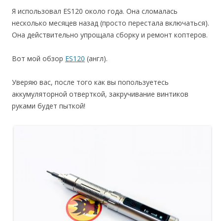
Я использовал ES120 около года. Она сломалась
несколько месяцев назад (просто перестала включаться).
Она действительно упрощала сборку и ремонт коптеров.
Вот мой обзор
ES120
(англ).
Уверяю вас, после того как вы попользуетесь
аккумуляторной отверткой, закручивание винтиков
руками будет пыткой!