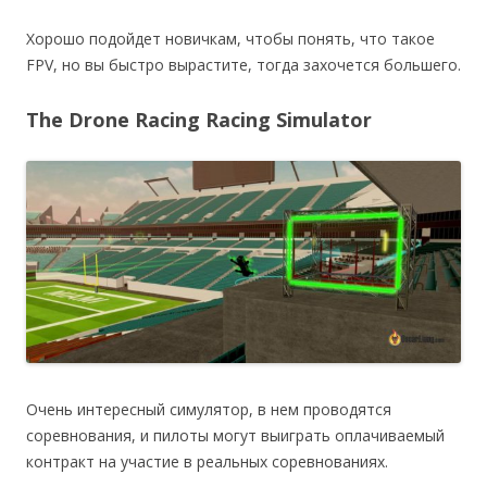
Хорошо подойдет новичкам, чтобы понять, что такое
FPV, но вы быстро вырастите, тогда захочется большего.
The Drone Racing Racing Simulator
Очень интересный симулятор, в нем проводятся
соревнования, и пилоты могут выиграть оплачиваемый
контракт на участие в реальных соревнованиях.