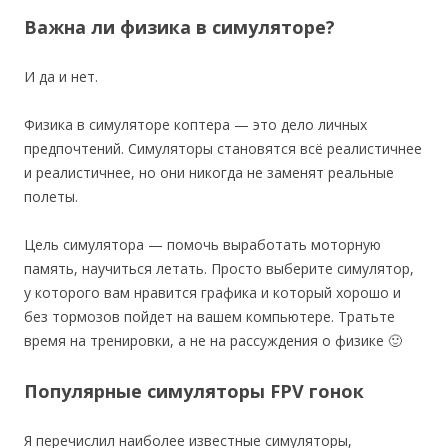
Важна ли физика в симуляторе?
И да и нет.
Физика в симуляторе коптера — это дело личных
предпочтений. Симуляторы становятся всё реалистичнее
и реалистичнее, но они никогда не заменят реальные
полеты.
Цель симулятора — помочь выработать моторную
память, научиться летать. Просто выберите симулятор,
у которого вам нравится графика и который хорошо и
без тормозов пойдет на вашем компьютере. Тратьте
время на тренировки, а не на рассуждения о физике 🙂
Популярные симуляторы FPV гонок
Я перечислил наиболее известные симуляторы,