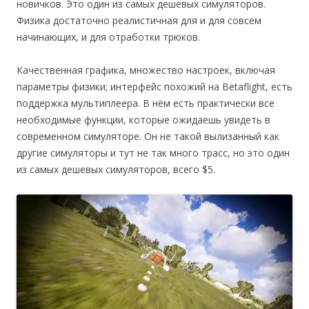
новичков. Это один из самых дешевых симуляторов.
Физика достаточно реалистичная для и для совсем
начинающих, и для отработки трюков.
Качественная графика, множество настроек, включая
параметры физики; интерфейс похожий на Betaflight, есть
поддержка мультиплеера. В нём есть практически все
необходимые функции, которые ожидаешь увидеть в
современном симуляторе. Он не такой вылизанный как
другие симуляторы и тут не так много трасс, но это один
из самых дешевых симуляторов, всего $5.