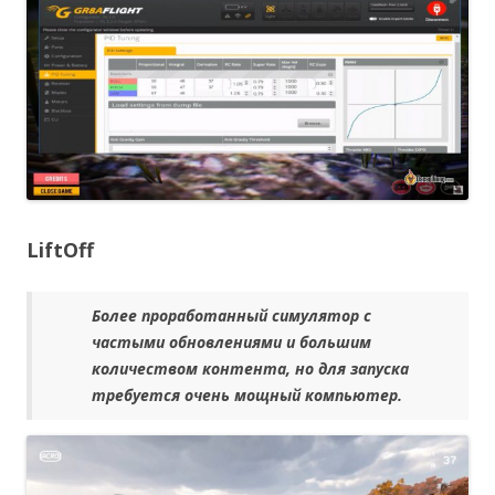
LiftOff
Более проработанный симулятор с
частыми обновлениями и большим
количеством контента, но для запуска
требуется очень мощный компьютер.