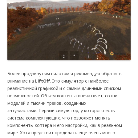
Более продвинутым пилотам я рекомендую обратить
внимание на
LiftOff
. Это симулятор с наиболее
реалистичной графикой и с самым длинными списком
возможностей. Объем контента впечатляет, сотни
моделей и тысячи треков, созданных
энтузиастами. Первый симулятор, у которого есть
система комплектующих, что позволяет менять
компоненты коптера и его настройки, как в реальном
мире. Хотя предстоит проделать еще очень много