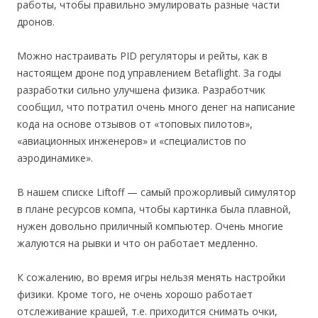
работы, чтобы правильно эмулировать разные части
дронов.
Можно настраивать PID регуляторы и рейты, как в
настоящем дроне под управлением Betaflight. За годы
разработки сильно улучшена физика. Разработчик
сообщил, что потратил очень много денег на написание
кода на основе отзывов от «топовых пилотов»,
«авиационных инженеров» и «специалистов по
аэродинамике».
В нашем списке Liftoff — самый прожорливый симулятор
в плане ресурсов компа, чтобы картинка была плавной,
нужен довольно приличный компьютер. Очень многие
жалуются на рывки и что он работает медленно.
К сожалению, во время игры нельзя менять настройки
физики. Кроме того, не очень хорошо работает
отслеживание крашей, т.е. приходится снимать очки,