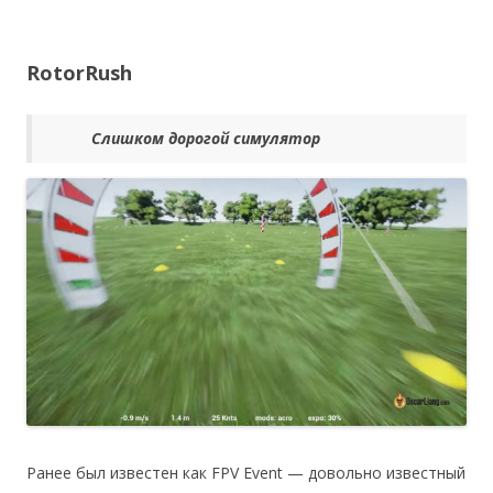
RotorRush
Слишком дорогой симулятор
Ранее был известен как FPV Event — довольно известный