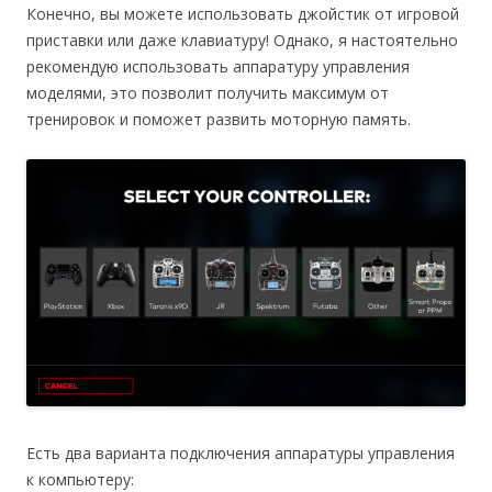
Конечно, вы можете использовать джойстик от игровой
приставки или даже клавиатуру! Однако, я настоятельно
рекомендую использовать аппаратуру управления
моделями, это позволит получить максимум от
тренировок и поможет развить моторную память.
Есть два варианта подключения аппаратуры управления
к компьютеру: