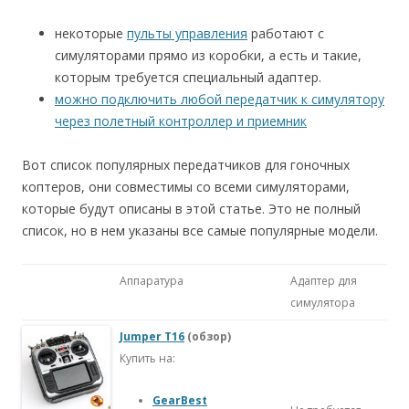
некоторые
пульты управления
работают с
симуляторами прямо из коробки, а есть и такие,
которым требуется специальный адаптер.
можно подключить любой передатчик к симулятору
через полетный контроллер и приемник
Вот список популярных передатчиков для гоночных
коптеров, они совместимы со всеми симуляторами,
которые будут описаны в этой статье. Это не полный
список, но в нем указаны все самые популярные модели.
Аппаратура
Адаптер для
симулятора
Jumper T16
(обзор)
Купить на:
GearBest