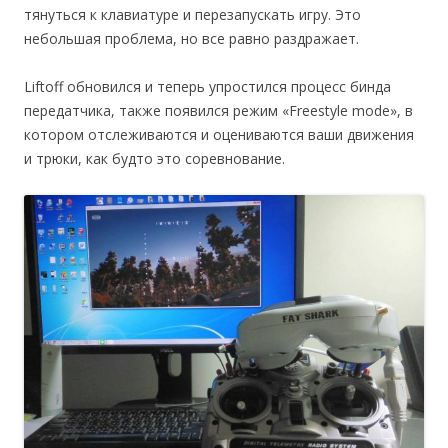
тянуться к клавиатуре и перезапускать игру. Это
небольшая проблема, но все равно раздражает.
Liftoff обновился и теперь упростился процесс бинда
передатчика, также появился режим «Freestyle mode», в
котором отслеживаются и оцениваются ваши движения
и трюки, как будто это соревнование.