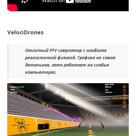
VelociDrones
Отличный FPV симулятор с наиболее
реалистичной физикой. Графика не самая
детальная, зато работает на слабых
компьютерах.