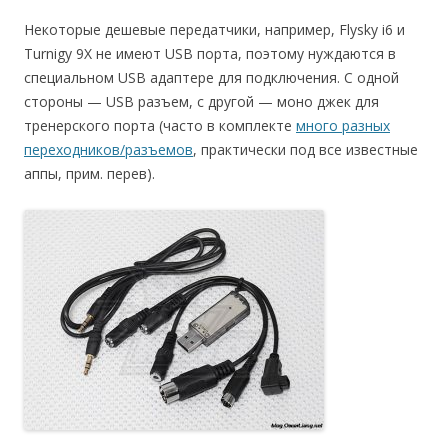
Некоторые дешевые передатчики, например, Flysky i6 и
Turnigy 9X не имеют USB порта, поэтому нуждаются в
специальном USB адаптере для подключения. С одной
стороны — USB разъем, с другой — моно джек для
тренерского порта (часто в комплекте
много разных
переходников/разъемов
, практически под все известные
аппы, прим. перев).