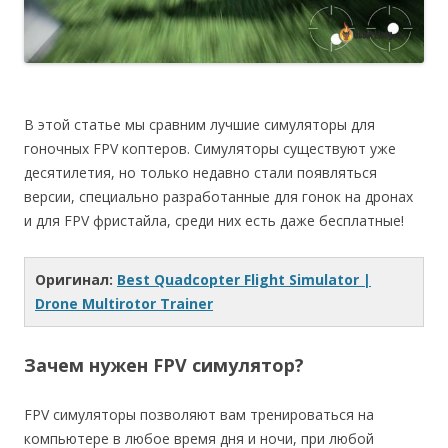
В этой статье мы сравним лучшие симуляторы для
гоночных FPV коптеров. Симуляторы существуют уже
десятилетия, но только недавно стали появляться
версии, специально разработанные для гонок на дронах
и для FPV фристайла, среди них есть даже бесплатные!
Оригинал:
Best Quadcopter Flight Simulator |
Drone Multirotor Trainer
Зачем нужен FPV симулятор?
FPV симуляторы позволяют вам тренироваться на
компьютере в любое время дня и ночи, при любой