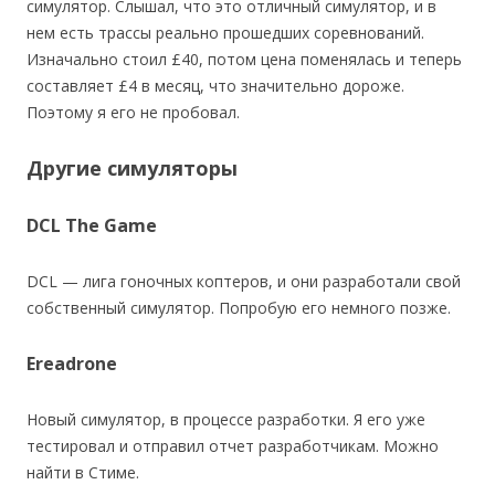
симулятор. Слышал, что это отличный симулятор, и в
нем есть трассы реально прошедших соревнований.
Изначально стоил £40, потом цена поменялась и теперь
составляет £4 в месяц, что значительно дороже.
Поэтому я его не пробовал.
Другие симуляторы
DCL The Game
DCL — лига гоночных коптеров, и они разработали свой
собственный симулятор. Попробую его немного позже.
Ereadrone
Новый симулятор, в процессе разработки. Я его уже
тестировал и отправил отчет разработчикам. Можно
найти в Стиме.