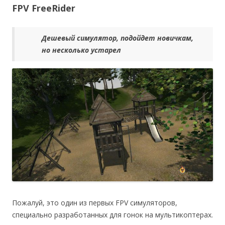
FPV FreeRider
Дешевый симулятор, подойдет новичкам,
но несколько устарел
Пожалуй, это один из первых FPV симуляторов,
специально разработанных для гонок на мультикоптерах.