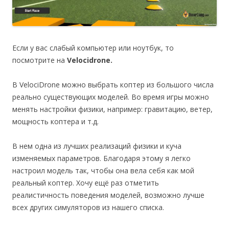
Если у вас слабый компьютер или ноутбук, то
посмотрите на
Velocidrone.
В VelociDrone можно выбрать коптер из большого числа
реально существующих моделей. Во время игры можно
менять настройки физики, например: гравитацию, ветер,
мощность коптера и т.д.
В нем одна из лучших реализаций физики и куча
изменяемых параметров. Благодаря этому я легко
настроил модель так, чтобы она вела себя как мой
реальный коптер. Хочу ещё раз отметить
реалистичность поведения моделей, возможно лучше
всех других симуляторов из нашего списка.