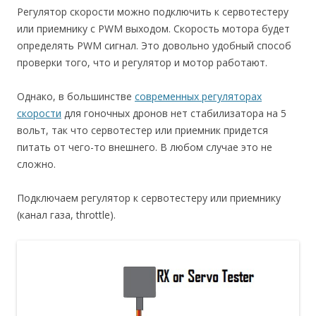
Регулятор скорости можно подключить к сервотестеру
или приемнику с PWM выходом. Скорость мотора будет
определять PWM сигнал. Это довольно удобный способ
проверки того, что и регулятор и мотор работают.
Однако, в большинстве
современных регуляторах
скорости
для гоночных дронов нет стабилизатора на 5
вольт, так что сервотестер или приемник придется
питать от чего-то внешнего. В любом случае это не
сложно.
Подключаем регулятор к сервотестеру или приемнику
(канал газа, throttle).