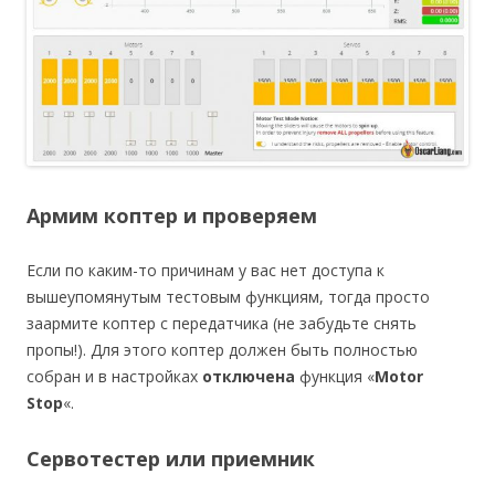
Армим коптер и проверяем
Если по каким-то причинам у вас нет доступа к
вышеупомянутым тестовым функциям, тогда просто
заармите коптер с передатчика (не забудьте снять
пропы!). Для этого коптер должен быть полностью
собран и в настройках
отключена
функция «
Motor
Stop
«.
Сервотестер или приемник