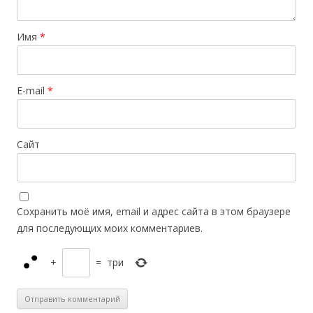
Имя
*
E-mail
*
Сайт
Сохранить моё имя, email и адрес сайта в этом браузере
для последующих моих комментариев.
+
=
три