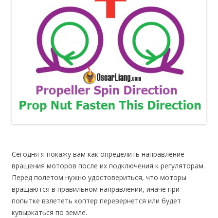
Сегодня я покажу вам как определить направление
вращения моторов после их подключения к регуляторам.
Перед полетом нужно удостовериться, что моторы
вращаются в правильном направлении, иначе при
попытке взлететь коптер перевернется или будет
кувыркаться по земле.