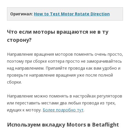
Оригинал:
How to Test Motor Rotate Direction
Что если моторы вращаются не в ту
сторону?
Направление вращения моторов поменять очень просто,
поэтому при сборке коптера просто не заморачивайтесь
над направлением. Припаяйте провода как вам удобно и
проверьте направление вращения уже после полной
сборки.
Направление можно поменять в настройках регуляторов
или переставить местами два любых провода из трех,
идущих к мотору.
Более подробно тут
.
Используем вкладку Motors в Betaflight