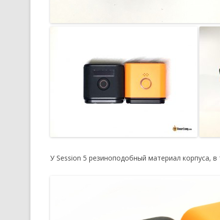
У Session 5 резиноподобный материал корпуса, в 