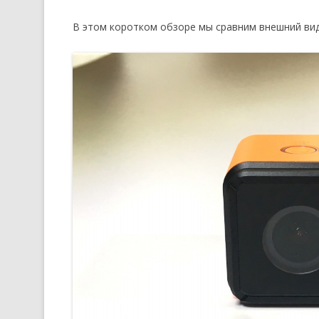
В этом коротком обзоре мы сравним внешний вид, 