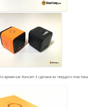
то время как Runcam 3 сделана из твердого пластика.