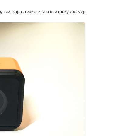
тех. характеристики и картинку с камер.