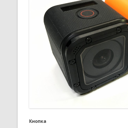
Кнопка