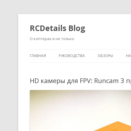
RCDetails Blog
О коптерах и не только
ГЛАВНАЯ
РУКОВОДСТВА
ОБЗОРЫ
Н
HD камеры для FPV: Runcam 3 п