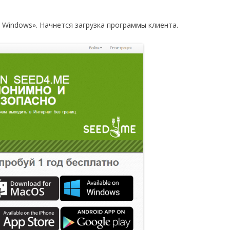
n Windows». Начнется загрузка программы клиента.