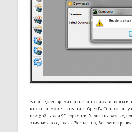
В последнее время очень часто вижу вопросы и 
кто-то не может запустить OpenTX Companion, у 
или файлы для SD карточки. Варианты разные, пр
этим можно сделать (бесплатно, без регистрации 