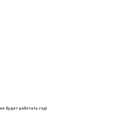
но будет работать год!