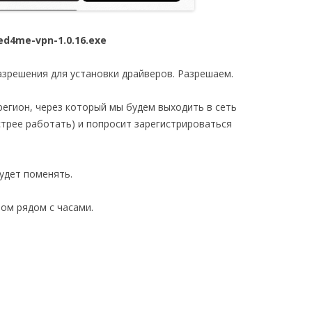
ed4me-vpn-1.0.16.exe
зрешения для установки драйверов. Разрешаем.
егион, через который мы будем выходить в сеть
стрее работать) и попросит зарегистрироваться
удет поменять.
ом рядом с часами.