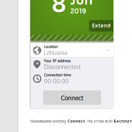
Нажимаем кнопку
Connect
. На этом всё!
Бесплат