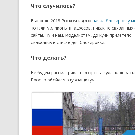
Что случилось?
В апреле 2018 Роскомнадзор
начал блокировку 
попали миллионы IP адресов, никак не связанных
сайты. Ну и нам, моделистам, до кучи прилетело
оказались в списке для блокировки.
Что делать?
Не будем рассматривать вопросы: куда жаловаться
Просто обойдем эту «защиту».