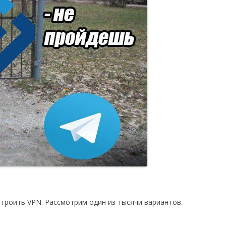
троить VPN. Рассмотрим один из тысячи вариантов.