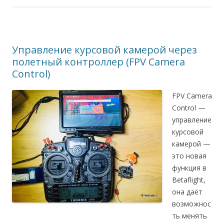
Управление курсовой камерой через
полетный контроллер (FPV Camera
Control)
FPV Camera
Control —
управление
курсовой
камерой —
это новая
функция в
Betaflight,
она даёт
возможнос
ть менять